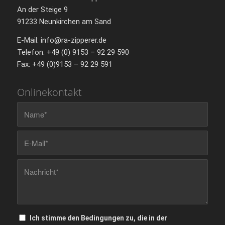
An der Steige 9
91233 Neunkirchen am Sand
E-Mail: info@ra-zipperer.de
Telefon: +49 (0) 9153 – 92 29 590
Fax: +49 (0)9153 – 92 29 591
Onlinekontakt
Ich stimme den Bedingungen zu, die in der