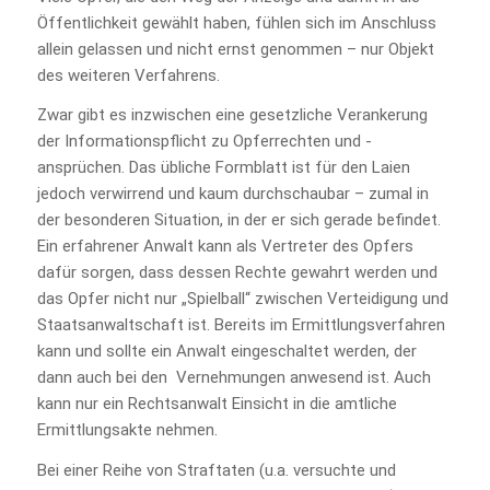
Öffentlichkeit gewählt haben, fühlen sich im Anschluss
allein gelassen und nicht ernst genommen – nur Objekt
des weiteren Verfahrens.
Zwar gibt es inzwischen eine gesetzliche Verankerung
der Informationspflicht zu Opferrechten und -
ansprüchen. Das übliche Formblatt ist für den Laien
jedoch verwirrend und kaum durchschaubar – zumal in
der besonderen Situation, in der er sich gerade befindet.
Ein erfahrener Anwalt kann als Vertreter des Opfers
dafür sorgen, dass dessen Rechte gewahrt werden und
das Opfer nicht nur „Spielball“ zwischen Verteidigung und
Staatsanwaltschaft ist. Bereits im Ermittlungsverfahren
kann und sollte ein Anwalt eingeschaltet werden, der
dann auch bei den Vernehmungen anwesend ist. Auch
kann nur ein Rechtsanwalt Einsicht in die amtliche
Ermittlungsakte nehmen.
Bei einer Reihe von Straftaten (u.a. versuchte und