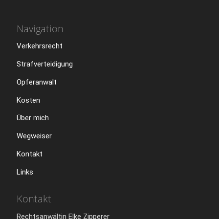
Navigation
Verkehrsrecht
Strafverteidigung
Opferanwalt
Kosten
Über mich
Wegweiser
Kontakt
Links
Kontakt
Rechtsanwältin Elke Zipperer