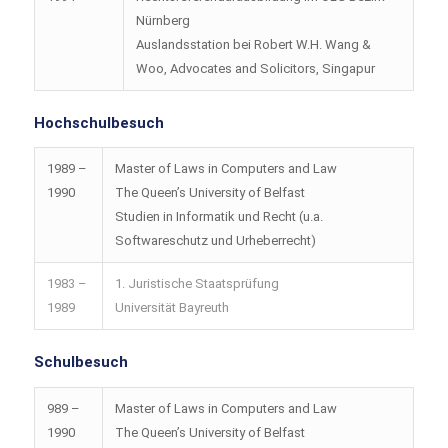
Nürnberg
Auslandsstation bei Robert W.H. Wang &
Woo, Advocates and Solicitors, Singapur
Hochschulbesuch
1989 –
Master of Laws in Computers and Law
1990
The Queen’s University of Belfast
Studien in Informatik und Recht (u.a.
Softwareschutz und Urheberrecht)
1983 –
1. Juristische Staatsprüfung
1989
Universität Bayreuth
Schulbesuch
989 –
Master of Laws in Computers and Law
1990
The Queen’s University of Belfast