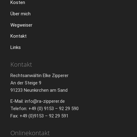
Kosten
Über mich
Wegweiser
Kontakt
Links
Kontakt
Rechtsanwältin Elke Zipperer
An der Steige 9
91233 Neunkirchen am Sand
E-Mail: info@ra-zipperer.de
Telefon: +49 (0) 9153 – 92 29 590
Fax: +49 (0)9153 – 92 29 591
Onlinekontakt