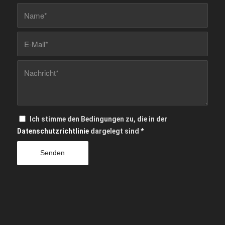
Ich stimme den Bedingungen zu, die in der
Datenschutzrichtlinie
dargelegt sind
*